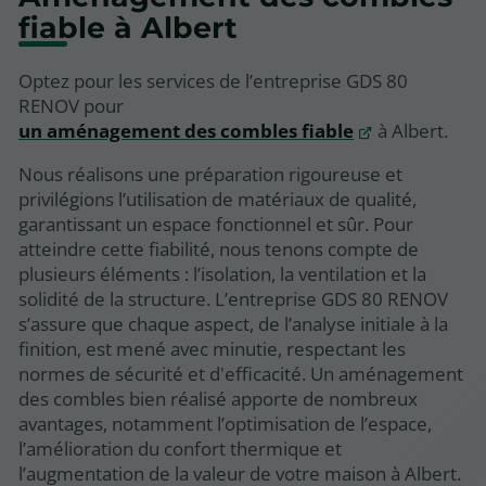
fiable à Albert
Optez pour les services de l’entreprise GDS 80
RENOV pour
un aménagement des combles fiable
à Albert.
Nous réalisons une préparation rigoureuse et
privilégions l’utilisation de matériaux de qualité,
garantissant un espace fonctionnel et sûr. Pour
atteindre cette fiabilité, nous tenons compte de
plusieurs éléments : l’isolation, la ventilation et la
solidité de la structure. L’entreprise GDS 80 RENOV
s’assure que chaque aspect, de l’analyse initiale à la
finition, est mené avec minutie, respectant les
normes de sécurité et d'efficacité. Un aménagement
des combles bien réalisé apporte de nombreux
avantages, notamment l’optimisation de l’espace,
l’amélioration du confort thermique et
l’augmentation de la valeur de votre maison à Albert.