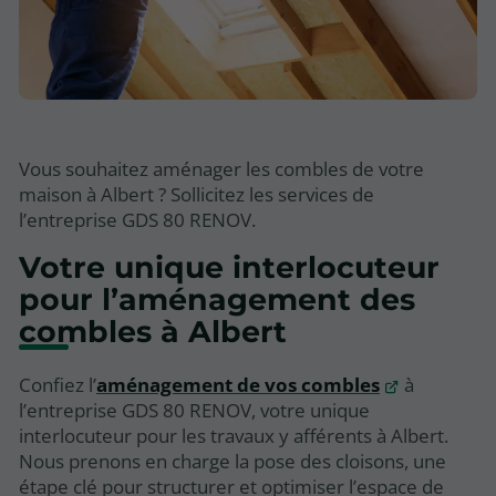
Vous souhaitez aménager les combles de votre
maison à Albert ? Sollicitez les services de
l’entreprise GDS 80 RENOV.
Votre unique interlocuteur
pour l’aménagement des
combles à Albert
Confiez l’
aménagement de vos combles
à
l’entreprise GDS 80 RENOV, votre unique
interlocuteur pour les travaux y afférents à Albert.
Nous prenons en charge la pose des cloisons, une
étape clé pour structurer et optimiser l’espace de