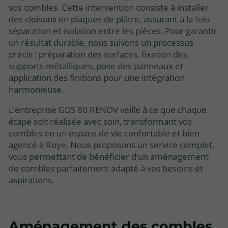
vos combles. Cette intervention consiste à installer
des cloisons en plaques de plâtre, assurant à la fois
séparation et isolation entre les pièces. Pour garantir
un résultat durable, nous suivons un processus
précis : préparation des surfaces, fixation des
supports métalliques, pose des panneaux et
application des finitions pour une intégration
harmonieuse.
L’entreprise GDS 80 RENOV veille à ce que chaque
étape soit réalisée avec soin, transformant vos
combles en un espace de vie confortable et bien
agencé à Roye. Nous proposons un service complet,
vous permettant de bénéficier d’un aménagement
de combles parfaitement adapté à vos besoins et
aspirations.
Aménagement des combles