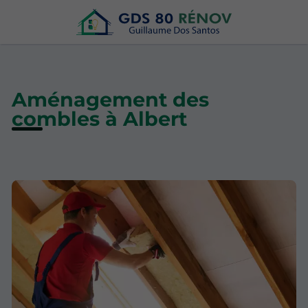
Aménagement des
combles à Albert