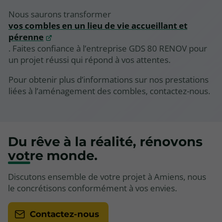
Nous saurons transformer
vos combles en un lieu de vie accueillant et
pérenne
. Faites confiance à l’entreprise GDS 80 RENOV pour
un projet réussi qui répond à vos attentes.
Pour obtenir plus d’informations sur nos prestations
liées à l’aménagement des combles, contactez-nous.
Du rêve à la réalité, rénovons
votre monde.
Discutons ensemble de votre projet à Amiens, nous
le concrétisons conformément à vos envies.
Contactez-nous