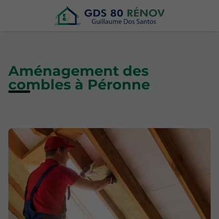
Aménagement des
combles à Péronne