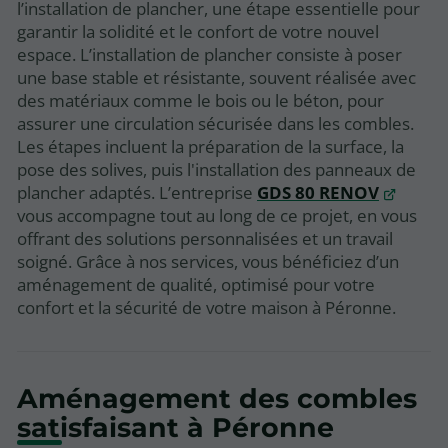
l’installation de plancher, une étape essentielle pour
garantir la solidité et le confort de votre nouvel
espace. L’installation de plancher consiste à poser
une base stable et résistante, souvent réalisée avec
des matériaux comme le bois ou le béton, pour
assurer une circulation sécurisée dans les combles.
Les étapes incluent la préparation de la surface, la
pose des solives, puis l'installation des panneaux de
plancher adaptés. L’entreprise
GDS 80 RENOV
vous accompagne tout au long de ce projet, en vous
offrant des solutions personnalisées et un travail
soigné. Grâce à nos services, vous bénéficiez d’un
aménagement de qualité, optimisé pour votre
confort et la sécurité de votre maison à Péronne.
Aménagement des combles
satisfaisant à Péronne