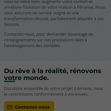
valorise votre bien, augmente votre confort et
améliore l’isolation de votre maison à Péronne. Nous
vous assurons un service soigné et une
transformation réussie, parfaitement adaptée à vos
besoins.
Contactez-nous, pour demander davantage de
renseignements sur nos prestations liées à
l’aménagement des combles.
Du rêve à la réalité, rénovons
votre monde.
Discutons ensemble de votre projet à Amiens, nous
le concrétisons conformément à vos envies.
Contactez-nous