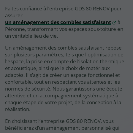
Faites confiance à l’entreprise GDS 80 RENOV pour
assurer
un aménagement des combles satisfaisant
à
Péronne, transformant vos espaces sous-toiture en
un véritable lieu de vie.
Un aménagement des combles satisfaisant repose
sur plusieurs paramètres, tels que l'optimisation de
l'espace, la prise en compte de l’isolation thermique
et acoustique, ainsi que le choix de matériaux
adaptés. Il s’agit de créer un espace fonctionnel et
confortable, tout en respectant vos attentes et les
normes de sécurité. Nous garantissons une écoute
attentive et un accompagnement systématique à
chaque étape de votre projet, de la conception à la
réalisation.
En choisissant l’entreprise GDS 80 RENOV, vous
bénéficierez d’un aménagement personnalisé qui