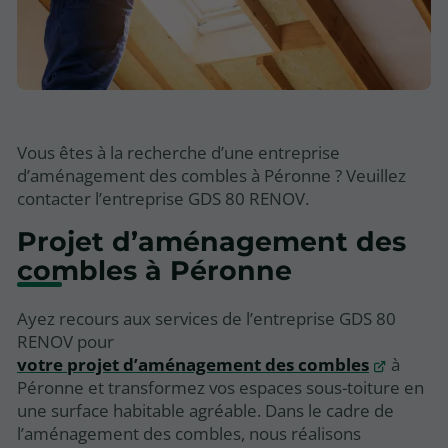
Vous êtes à la recherche d’une entreprise
d’aménagement des combles à Péronne ? Veuillez
contacter l’entreprise GDS 80 RENOV.
Projet d’aménagement des
combles à Péronne
Ayez recours aux services de l’entreprise GDS 80
RENOV pour
votre projet d’aménagement des combles
à
Péronne et transformez vos espaces sous-toiture en
une surface habitable agréable. Dans le cadre de
l’aménagement des combles, nous réalisons