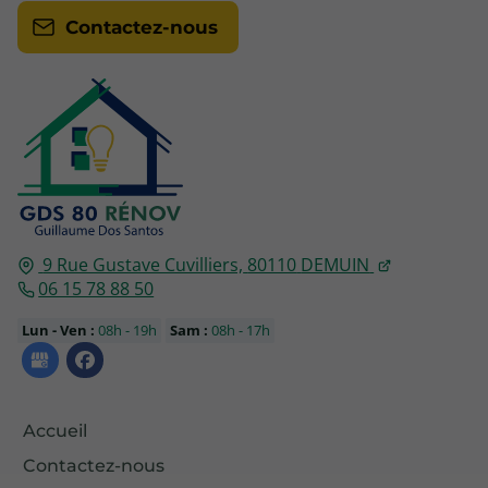
Contactez-nous
9 Rue Gustave Cuvilliers,
80110
DEMUIN
06 15 78 88 50
Lun - Ven :
08h - 19h
Sam :
08h - 17h
Accueil
Contactez-nous