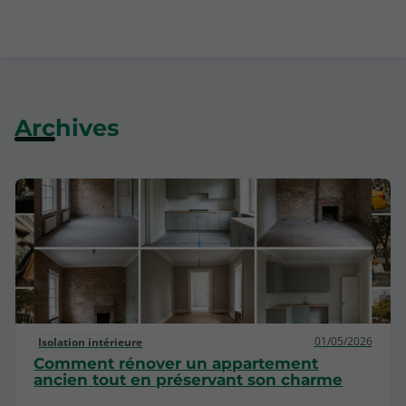
Archives
01/05/2026
Isolation intérieure
Comment rénover un appartement
ancien tout en préservant son charme